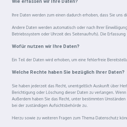
Wie erfassen wir Ihre Daten?
Ihre Daten werden zum einen dadurch erhoben, dass Sie uns dies
Andere Daten werden automatisch oder nach Ihrer Einwilligung 
Betriebssystem oder Uhrzeit des Seitenaufrufs). Die Erfassung
Wofür nutzen wir Ihre Daten?
Ein Teil der Daten wird erhoben, um eine fehlerfreie Bereitst
Welche Rechte haben Sie bezüglich Ihrer Daten?
Sie haben jederzeit das Recht, unentgeltlich Auskunft über H
Berichtigung oder Löschung dieser Daten zu verlangen. Wenn Sie
Außerdem haben Sie das Recht, unter bestimmten Umständen d
bei der zuständigen Aufsichtsbehörde zu.
Hierzu sowie zu weiteren Fragen zum Thema Datenschutz könne