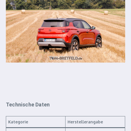
Technische Daten
Kategorie
Herstellerangabe