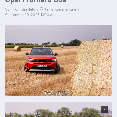
Von
Tom Bretfeld
Keine Kommentare
September 30, 2025
10:30 a.m.