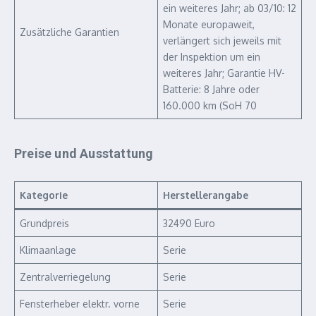
ein weiteres Jahr; ab 03/10: 12
Monate europaweit,
Zusätzliche Garantien
verlängert sich jeweils mit
der Inspektion um ein
weiteres Jahr; Garantie HV-
Batterie: 8 Jahre oder
160.000 km (SoH 70
Preise und Ausstattung
Kategorie
Herstellerangabe
Grundpreis
32490 Euro
Klimaanlage
Serie
Zentralverriegelung
Serie
Fensterheber elektr. vorne
Serie