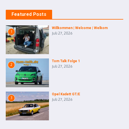
Featured Posts
Willkommen | Welcome | Welkom
1
Juli 27, 2026
Tom Talk Folge 1
2
Juli 27, 2026
Opel Kadett GT/E
3
Juli 27, 2026