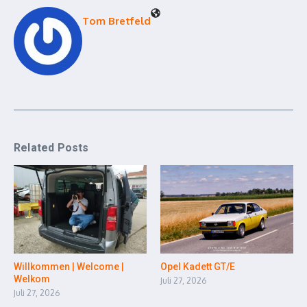
Tom Bretfeld
Related Posts
Willkommen | Welcome |
Opel Kadett GT/E
Welkom
Juli 27, 2026
Juli 27, 2026