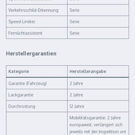
Verkehrsschild-Erkennung
Serie
Speed-Limiter
Serie
Fernlichtassistent
Serie
Herstellergarantien
Kategorie
Herstellerangabe
Garantie (Fahrzeug)
2 Jahre
Lackgarantie
2 Jahre
Durchrostung
12 Jahre
Mobilitätsgarantie: 2 Jahre
europaweit, verlängert sich
jeweils mit der Inspektion um