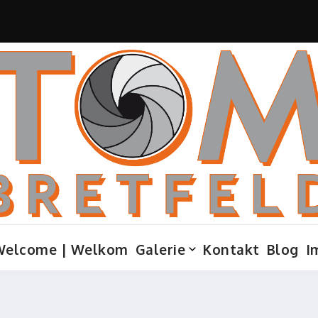
Welcome | Welkom
Galerie
Kontakt
Blog
I