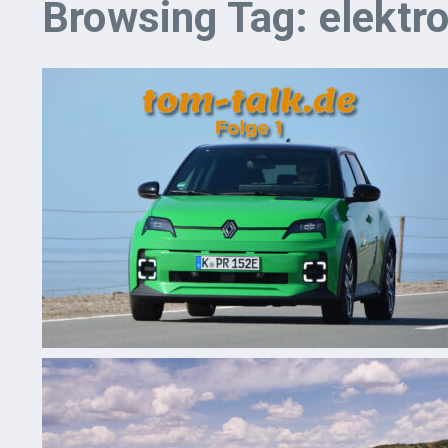
Browsing Tag: elektr