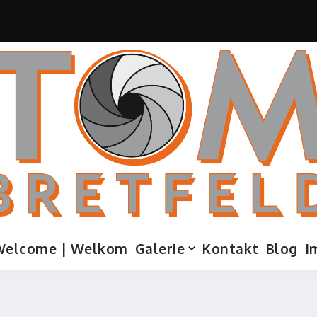
Welcome | Welkom
Galerie
Kontakt
Blog
I