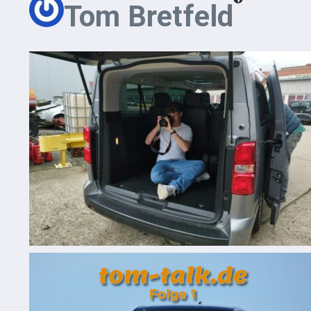
Tom Bretfeld