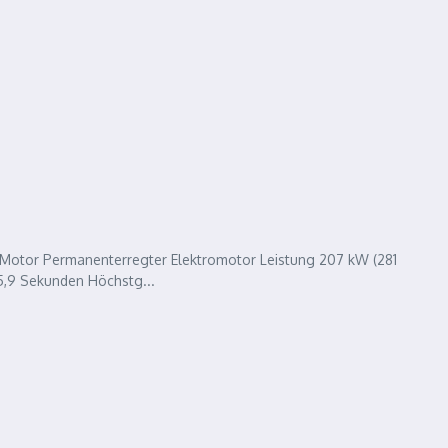
 Motor Permanenterregter Elektromotor Leistung 207 kW (281
,9 Sekunden Höchstg...