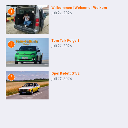
Willkommen | Welcome | Welkom
1
Juli 27, 2026
Tom Talk Folge 1
2
Juli 27, 2026
Opel Kadett GT/E
3
Juli 27, 2026