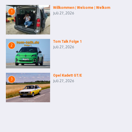
Willkommen | Welcome | Welkom
1
Juli 27, 2026
Tom Talk Folge 1
2
Juli 27, 2026
Opel Kadett GT/E
3
Juli 27, 2026