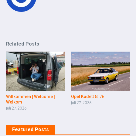
Related Posts
Willkommen | Welcome |
Opel Kadett GT/E
Welkom
Juli 27, 2026
Juli 27, 2026
Featured Posts