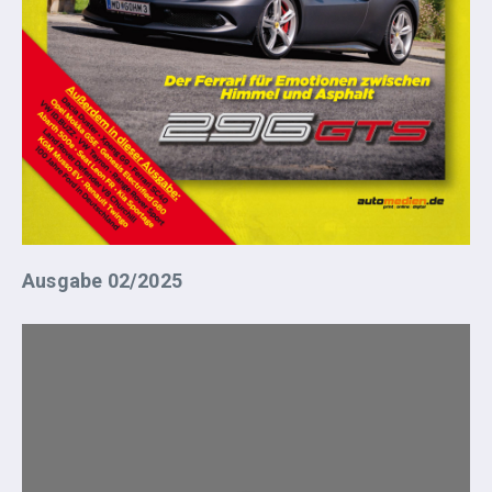
Ausgabe 02/2025