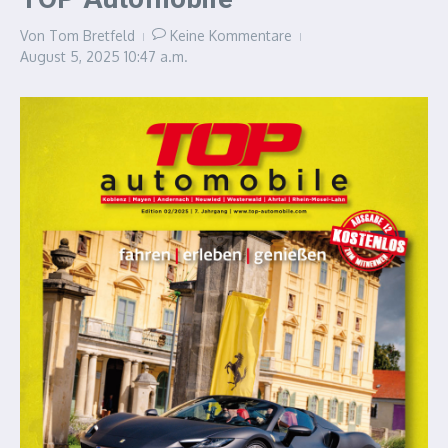
Von
Tom Bretfeld
Keine Kommentare
August 5, 2025
10:47 a.m.