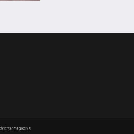
hrichtenmagazin X