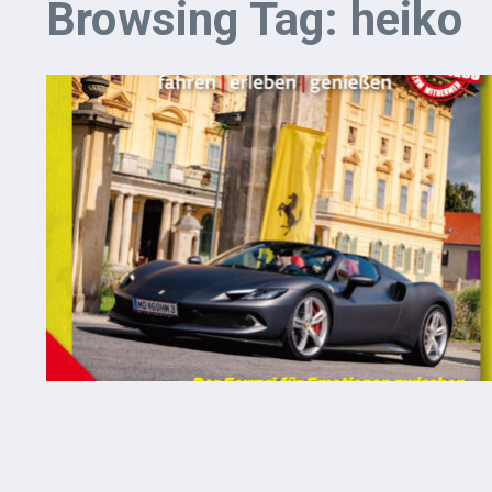
Browsing Tag: heiko