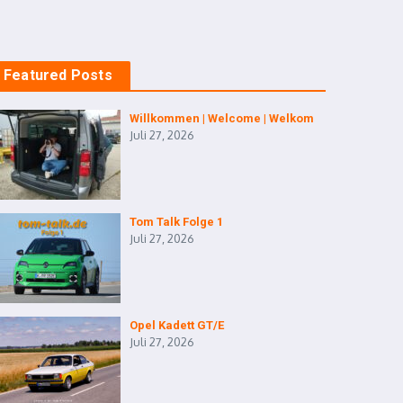
Featured Posts
Willkommen | Welcome | Welkom
Juli 27, 2026
Tom Talk Folge 1
Juli 27, 2026
Opel Kadett GT/E
Juli 27, 2026