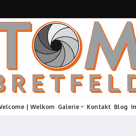
Welcome | Welkom
Galerie
Kontakt
Blog
I