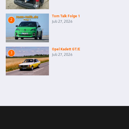
Tom Talk Folge 1
2
Juli 27, 2026
Opel Kadett GT/E
3
Juli 27, 2026