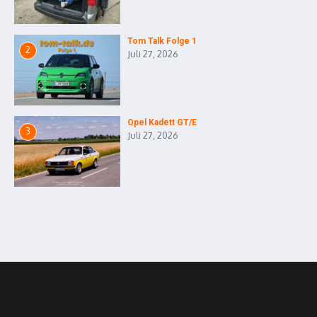
Tom Talk Folge 1
2
Juli 27, 2026
Opel Kadett GT/E
3
Juli 27, 2026