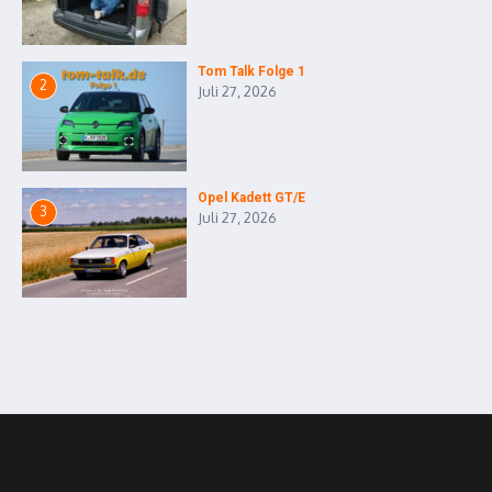
Tom Talk Folge 1
2
Juli 27, 2026
Opel Kadett GT/E
3
Juli 27, 2026