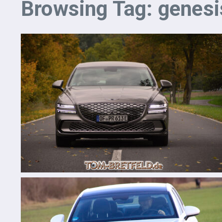
Browsing Tag: genesi