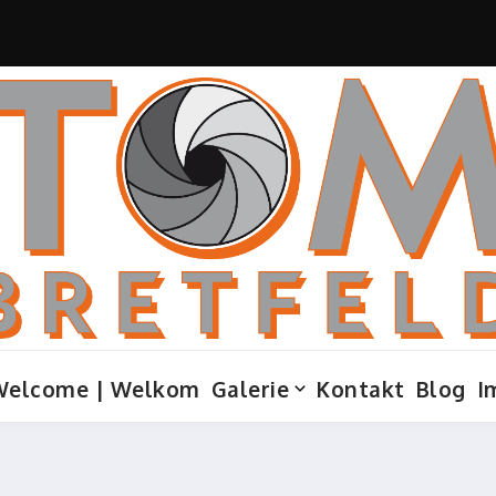
Welcome | Welkom
Galerie
Kontakt
Blog
I