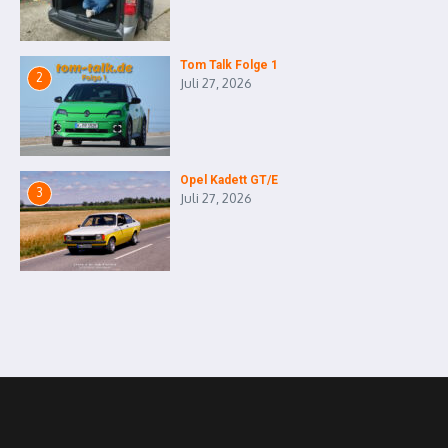
Tom Talk Folge 1
2
Juli 27, 2026
Opel Kadett GT/E
3
Juli 27, 2026