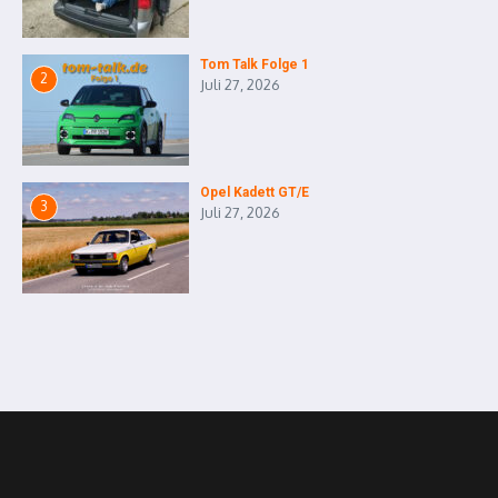
Tom Talk Folge 1
2
Juli 27, 2026
Opel Kadett GT/E
3
Juli 27, 2026