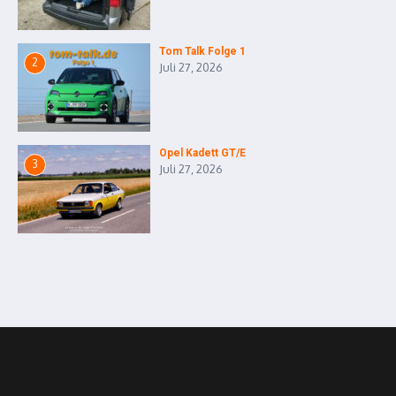
Tom Talk Folge 1
2
Juli 27, 2026
Opel Kadett GT/E
3
Juli 27, 2026