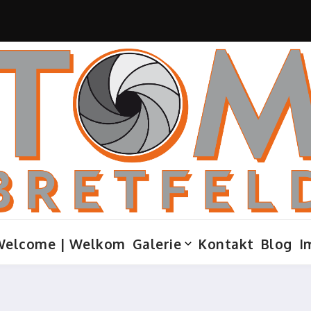
Welcome | Welkom
Galerie
Kontakt
Blog
I