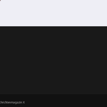
hrichtenmagazin X