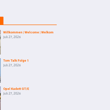
Willkommen | Welcome | Welkom
Juli 27, 2026
Tom Talk Folge 1
Juli 27, 2026
Opel Kadett GT/E
Juli 27, 2026