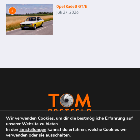
Opel Kadett GT/E
3
Juli 27, 2026
Wir verwenden Cookies, um dir die bestmögliche Erfahrung auf
unserer Website zu bieten.
In den
Einstellungen
kannst du erfahren, welche Cookies wir
verwenden oder sie ausschalten.